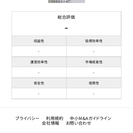
総合評価
-
収益性
投資効率性
-
-
運営効率性
市場成長性
-
-
安全性
信用性
-
-
プライバシー
利用規約
中小M&Aガイドライン
会社情報
お問い合わせ