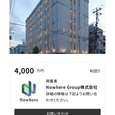
4,000
万円
利回り
掲載者
Nowhere Group株式会社
詳細の情報は下記よりお問い合
わせください。
お問い合わせ