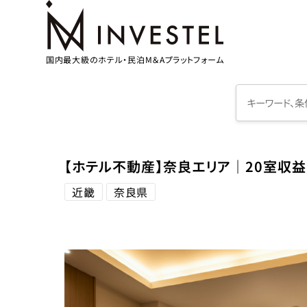
国内最大級のホテル・民泊M＆Aプラットフォーム
【ホテル不動産】奈良エリア｜20室収
近畿
奈良県