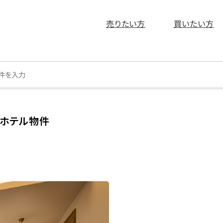
売りたい方
買いたい方
益ホテル物件