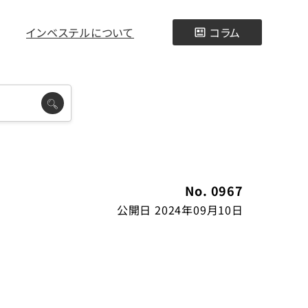
インベステルについて
コラム
No. 0967
公開日 2024年09月10日