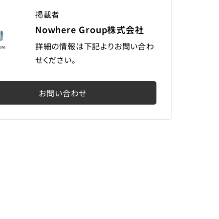
掲載者
Nowhere Group株式会社
詳細の情報は下記よりお問い合わ
せください。
お問い合わせ