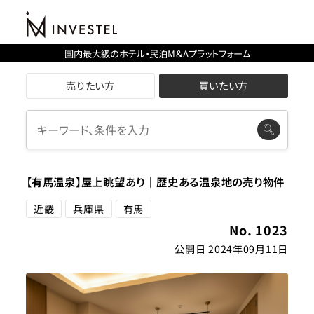
国内最大級のホテル・民泊M＆Aプラットフォーム
売りたい方
買いたい方
【有馬温泉】屋上眺望あり｜歴史ある温泉地の売り物件
近畿
兵庫県
有馬
No. 1023
公開日 2024年09月11日