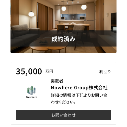
35,000
万円
利回り
掲載者
Nowhere Group株式会社
詳細の情報は下記よりお問い合
わせください。
お問い合わせ