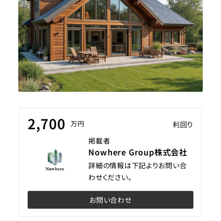
2,700
万円
利回り
掲載者
Nowhere Group株式会社
詳細の情報は下記よりお問い合
わせください。
お問い合わせ