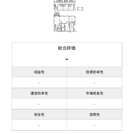
総合評価
-
収益性
投資効率性
-
-
運営効率性
市場成長性
-
-
安全性
信用性
-
-