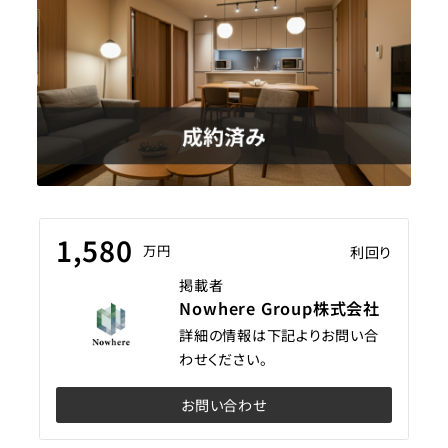
1,580
万円
利回り
掲載者
Nowhere Group株式会社
詳細の情報は下記よりお問い合
わせください。
お問い合わせ