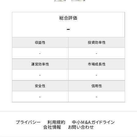
総合評価
-
収益性
投資効率性
-
-
運営効率性
市場成長性
-
-
安全性
信用性
-
-
プライバシー
利用規約
中小M&Aガイドライン
会社情報
お問い合わせ