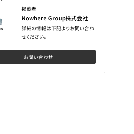
掲載者
Nowhere Group株式会社
詳細の情報は下記よりお問い合わ
せください。
お問い合わせ