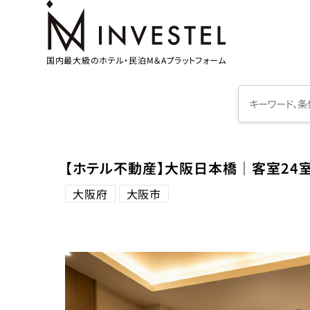
国内最大級のホテル・民泊M＆Aプラットフォーム
【ホテル不動産】大阪日本橋｜客室24
大阪府
大阪市