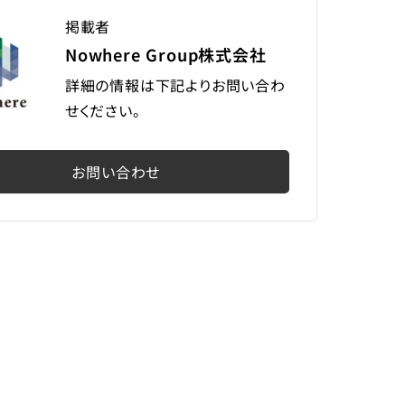
掲載者
Nowhere Group株式会社
詳細の情報は下記よりお問い合わ
せください。
お問い合わせ