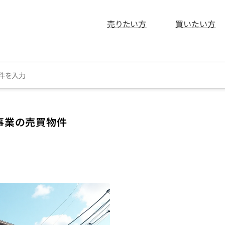
売りたい方
買いたい方
事業の売買物件