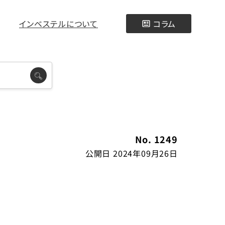
インベステルについて
コラム
No. 1249
公開日 2024年09月26日