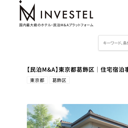
国内最大級のホテル・民泊M＆Aプラットフォーム
【民泊M&A】東京都葛飾区｜住宅宿泊
東京都
葛飾区