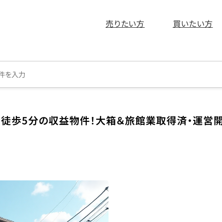
売りたい方
買いたい方
ら徒歩5分の収益物件！大箱＆旅館業取得済・運営開