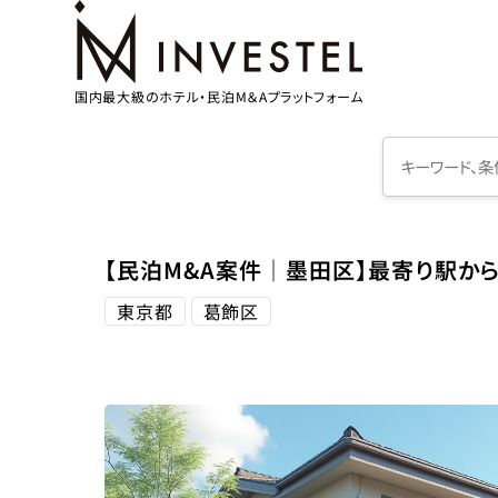
国内最大級のホテル・民泊M＆Aプラットフォーム
【民泊M&A案件│墨田区】最寄り駅か
東京都
葛飾区