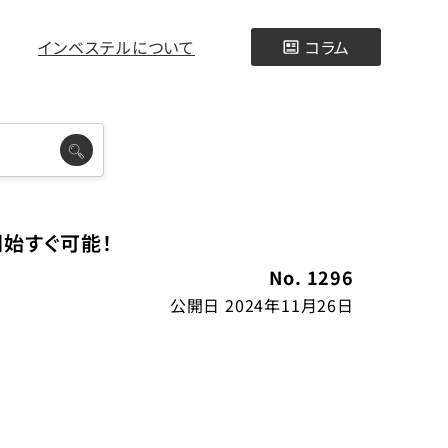
インベステルについて
コラム
始すぐ可能！
No. 1296
公開日 2024年11月26日