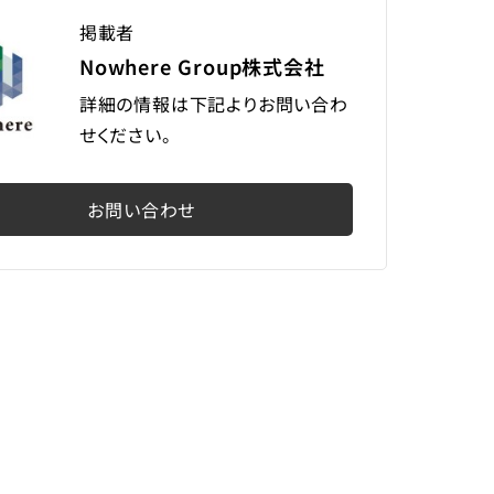
掲載者
Nowhere Group株式会社
詳細の情報は下記よりお問い合わ
せください。
お問い合わせ