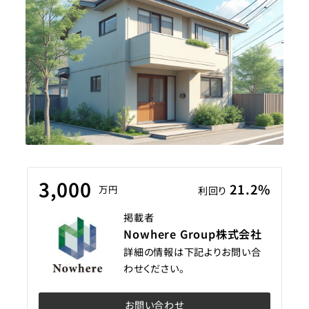
3,000
21.2%
万円
利回り
掲載者
Nowhere Group株式会社
詳細の情報は下記よりお問い合
わせください。
お問い合わせ