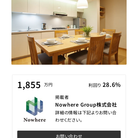
1,855
28.6%
万円
利回り
掲載者
Nowhere Group株式会社
詳細の情報は下記よりお問い合
わせください。
お問い合わせ