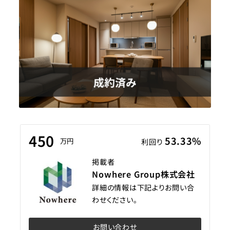
450
53.33%
万円
利回り
掲載者
Nowhere Group株式会社
詳細の情報は下記よりお問い合
わせください。
お問い合わせ