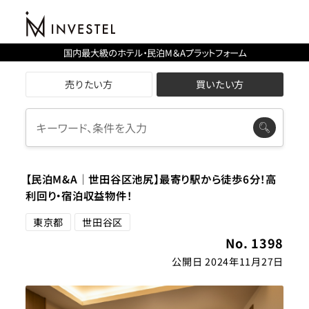
国内最大級のホテル・民泊M＆Aプラットフォーム
売りたい方
買いたい方
【民泊M&A│世田谷区池尻】最寄り駅から徒歩6分！高
利回り・宿泊収益物件！
東京都
世田谷区
No. 1398
公開日 2024年11月27日