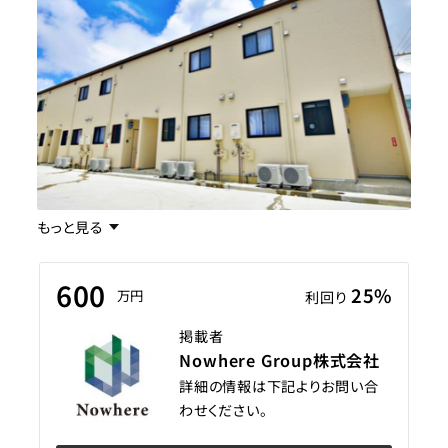
もっと見る
600
25%
万円
利回り
掲載者
Nowhere Group株式会社
詳細の情報は下記よりお問い合
わせください。