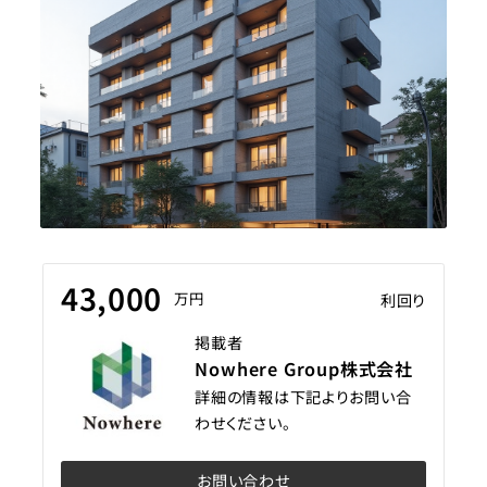
43,000
万円
利回り
掲載者
Nowhere Group株式会社
詳細の情報は下記よりお問い合
わせください。
お問い合わせ