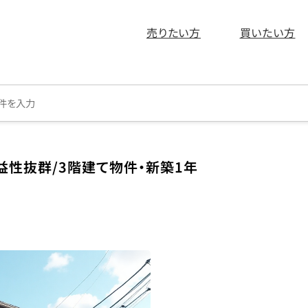
売りたい方
買いたい方
益性抜群/3階建て物件・新築1年