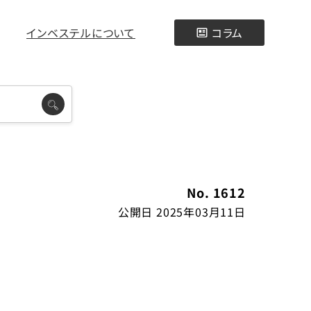
インベステルについて
コラム
No. 1612
公開日 2025年03月11日