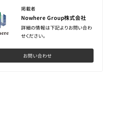
掲載者
Nowhere Group株式会社
詳細の情報は下記よりお問い合わ
せください。
お問い合わせ