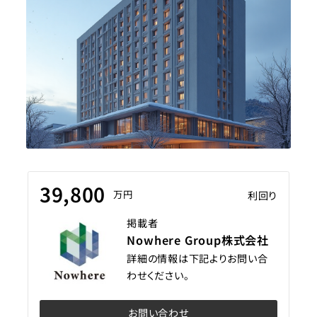
39,800
万円
利回り
掲載者
Nowhere Group株式会社
詳細の情報は下記よりお問い合
わせください。
お問い合わせ