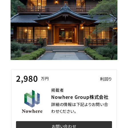
2,980
万円
利回り
掲載者
Nowhere Group株式会社
詳細の情報は下記よりお問い合
わせください。
お問い合わせ