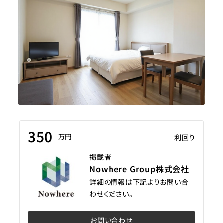
350
万円
利回り
掲載者
Nowhere Group株式会社
詳細の情報は下記よりお問い合
わせください。
お問い合わせ