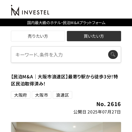
国内最大級のホテル・民泊M＆Aプラットフォーム
売りたい方
買いたい方
【民泊M&A｜大阪市浪速区】最寄り駅から徒歩3分！特
区民泊取得済み！
大阪府
大阪市
浪速区
No. 2616
公開日 2025年07月27日