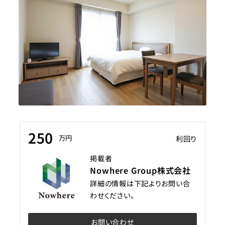
250
万円
利回り
掲載者
Nowhere Group株式会社
詳細の情報は下記よりお問い合
わせください。
お問い合わせ