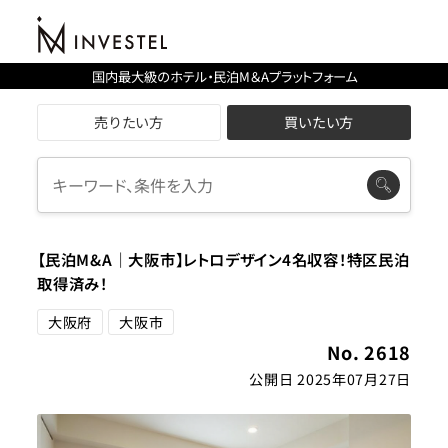
国内最大級のホテル・民泊M＆Aプラットフォーム
売りたい方
買いたい方
【民泊M&A｜大阪市】レトロデザイン4名収容！特区民泊
取得済み！
大阪府
大阪市
No. 2618
公開日 2025年07月27日