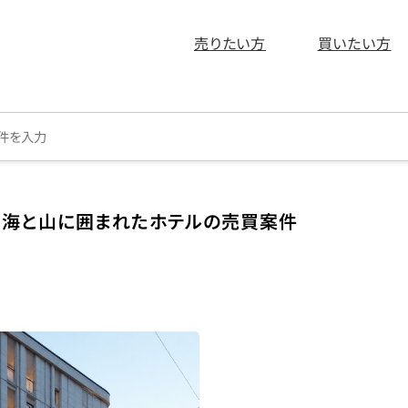
売りたい方
買いたい方
、海と山に囲まれたホテルの売買案件