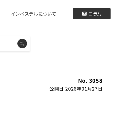
インベステルについて
コラム
No. 3058
公開日 2026年01月27日