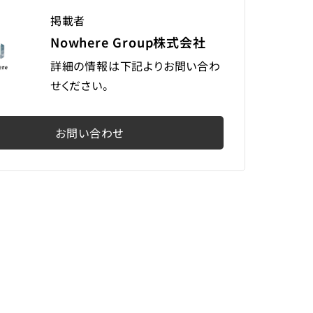
掲載者
Nowhere Group株式会社
詳細の情報は下記よりお問い合わ
せください。
お問い合わせ