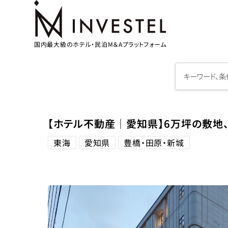
国内最大級のホテル・民泊M＆Aプラットフォーム
【ホテル不動産｜愛知県】6万坪の敷地
東海
愛知県
豊橋・田原・新城