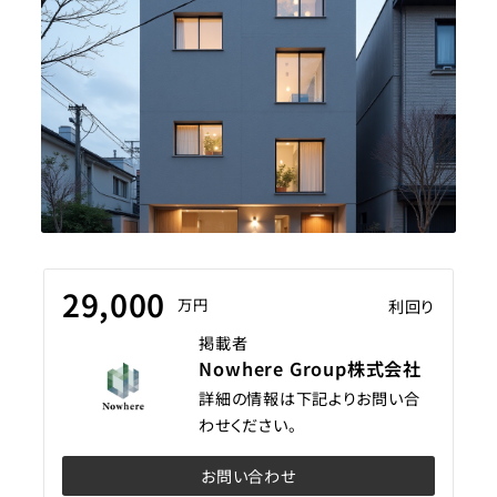
29,000
万円
利回り
掲載者
Nowhere Group株式会社
詳細の情報は下記よりお問い合
わせください。
お問い合わせ