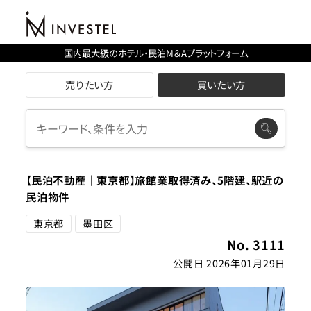
国内最大級のホテル・民泊M＆Aプラットフォーム
売りたい方
買いたい方
【民泊不動産｜東京都】旅館業取得済み、5階建、駅近の
民泊物件
東京都
墨田区
No. 3111
公開日 2026年01月29日