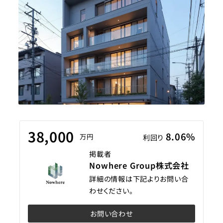
38,000
8.06%
万円
利回り
掲載者
Nowhere Group株式会社
詳細の情報は下記よりお問い合
わせください。
お問い合わせ