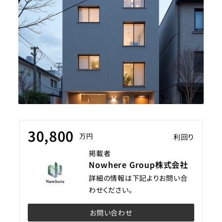
30,800
万円
利回り
掲載者
Nowhere Group株式会社
詳細の情報は下記よりお問い合
わせください。
お問い合わせ