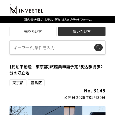
国内最大級のホテル・民泊M＆Aプラットフォーム
売りたい方
買いたい方
【民泊不動産｜東京都】旅館業申請予定！駒込駅徒歩2
分の好立地
東京都
豊島区
No. 3145
公開日 2026年01月30日