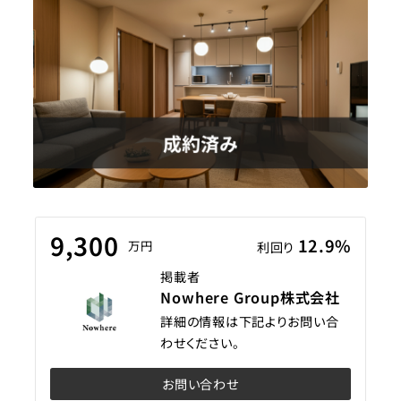
9,300
12.9%
万円
利回り
掲載者
Nowhere Group株式会社
詳細の情報は下記よりお問い合
わせください。
お問い合わせ