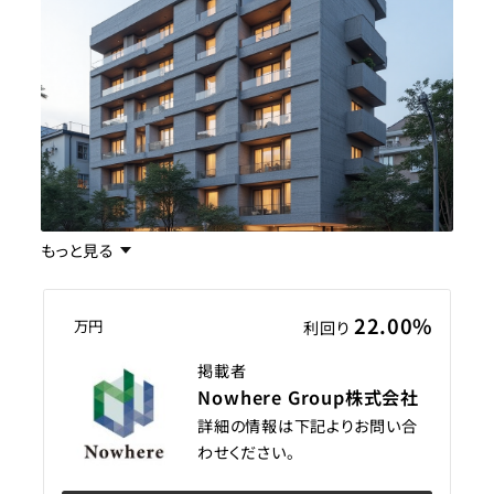
もっと見る
22.00%
万円
利回り
掲載者
Nowhere Group株式会社
詳細の情報は下記よりお問い合
わせください。