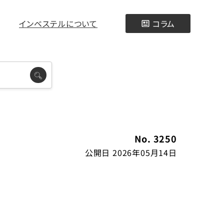
インベステルについて
コラム
No. 3250
公開日 2026年05月14日