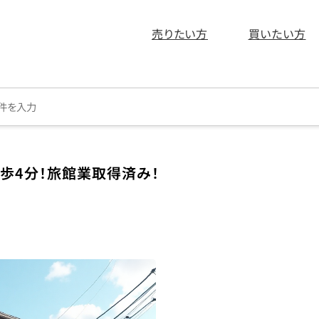
売りたい方
買いたい方
歩4分！旅館業取得済み！