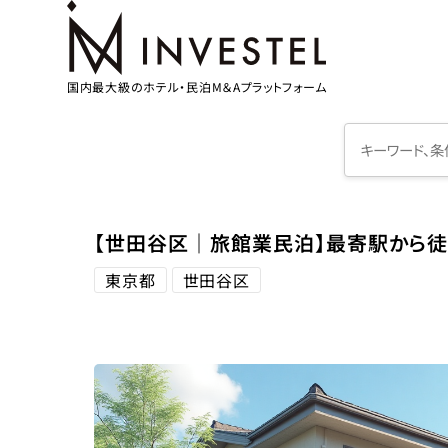
国内最大級のホテル・民泊M＆Aプラットフォーム
【世田谷区｜旅館業民泊】最寄駅から徒
東京都
世田谷区