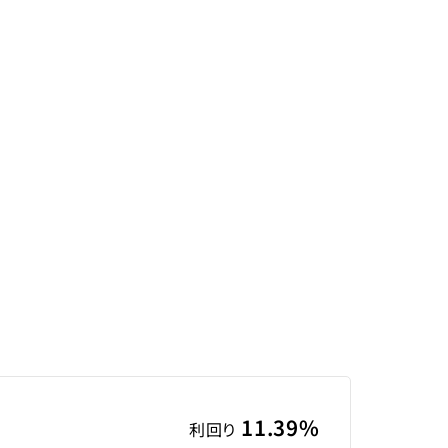
11.39%
利回り