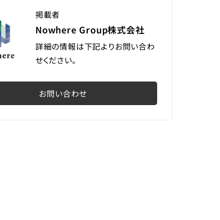
掲載者
Nowhere Group株式会社
詳細の情報は下記よりお問い合わ
せください。
お問い合わせ