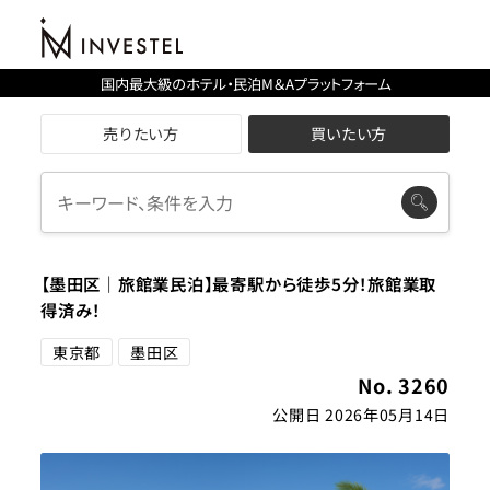
国内最大級のホテル・民泊M＆Aプラットフォーム
売りたい方
買いたい方
【墨田区｜旅館業民泊】最寄駅から徒歩5分！旅館業取
得済み！
東京都
墨田区
No. 3260
公開日 2026年05月14日