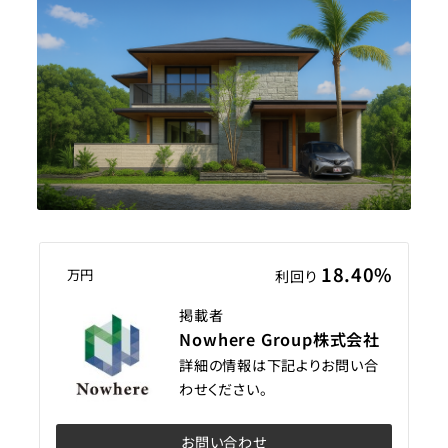
18.40%
万円
利回り
掲載者
Nowhere Group株式会社
詳細の情報は下記よりお問い合
わせください。
お問い合わせ