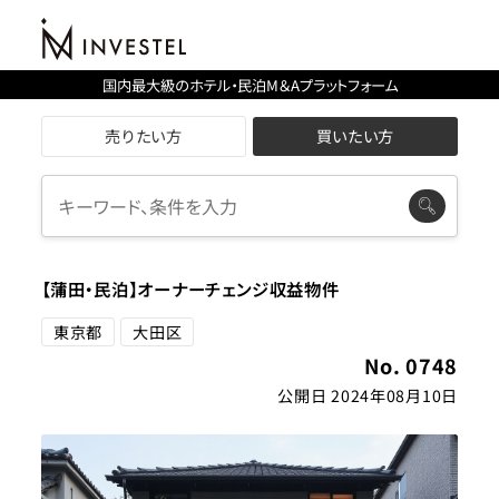
国内最大級のホテル・民泊M＆Aプラットフォーム
売りたい方
買いたい方
【蒲田・民泊】オーナーチェンジ収益物件
東京都
大田区
No. 0748
公開日 2024年08月10日