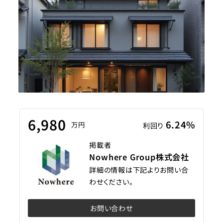
6,980
6.24%
万円
利回り
掲載者
Nowhere Group株式会社
詳細の情報は下記よりお問い合
わせください。
お問い合わせ