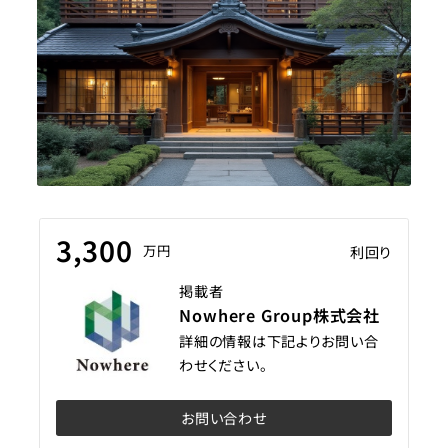
3,300
万円
利回り
掲載者
Nowhere Group株式会社
詳細の情報は下記よりお問い合
わせください。
お問い合わせ