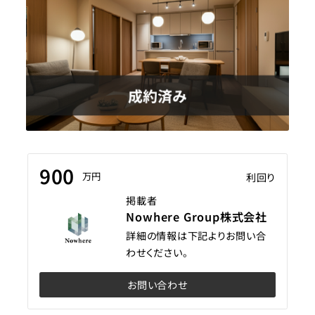
900
万円
利回り
掲載者
Nowhere Group株式会社
詳細の情報は下記よりお問い合
わせください。
お問い合わせ