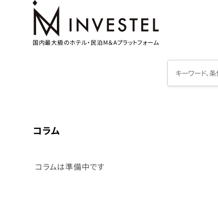
国内最大級のホテル・民泊M＆Aプラットフォーム
コラム
コラムは準備中です