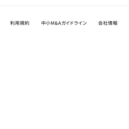
利用規約
中小M&Aガイドライン
会社情報