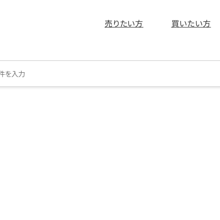
売りたい方
買いたい方