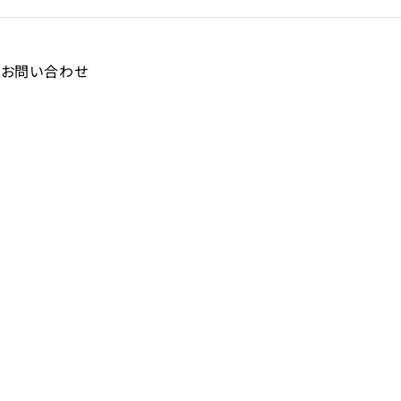
お問い合わせ