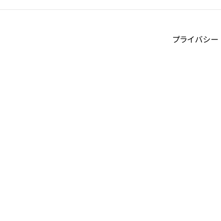
プライバシー