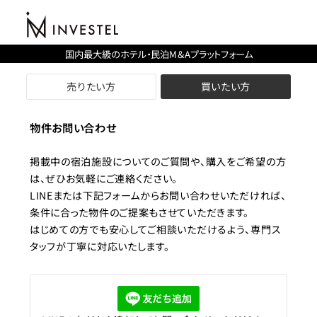
国内最大級のホテル・民泊M＆Aプラットフォーム
売りたい方
買いたい方
物件お問い合わせ
掲載中の宿泊施設についてのご質問や、購入をご希望の方
は、ぜひお気軽にご連絡ください。
LINEまたは下記フォームからお問い合わせいただければ、
条件に合った物件のご提案もさせていただきます。
はじめての方でも安心してご相談いただけるよう、専門ス
タッフが丁寧に対応いたします。