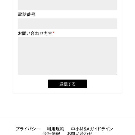
電話番号
お問い合わせ内容
*
プライバシー
利用規約
中小M&Aガイドライン
会社情報
お問い合わせ