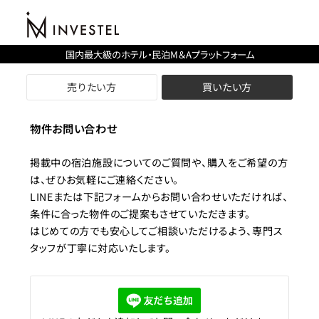
国内最大級のホテル・民泊M＆Aプラットフォーム
売りたい方
買いたい方
物件お問い合わせ
掲載中の宿泊施設についてのご質問や、購入をご希望の方
は、ぜひお気軽にご連絡ください。
LINEまたは下記フォームからお問い合わせいただければ、
条件に合った物件のご提案もさせていただきます。
はじめての方でも安心してご相談いただけるよう、専門ス
タッフが丁寧に対応いたします。