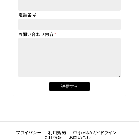
電話番号
お問い合わせ内容
*
プライバシー
利用規約
中小M&Aガイドライン
会社情報
お問い合わせ