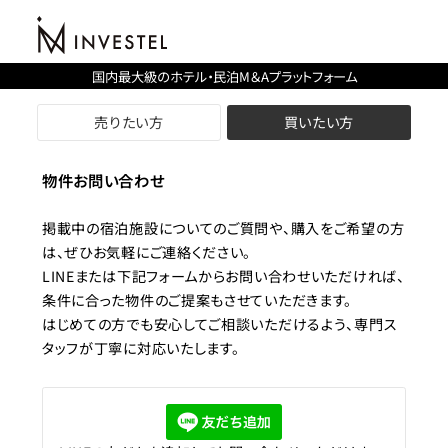
国内最大級のホテル・民泊M＆Aプラットフォーム
売りたい方
買いたい方
物件お問い合わせ
掲載中の宿泊施設についてのご質問や、購入をご希望の方
は、ぜひお気軽にご連絡ください。
LINEまたは下記フォームからお問い合わせいただければ、
条件に合った物件のご提案もさせていただきます。
はじめての方でも安心してご相談いただけるよう、専門ス
タッフが丁寧に対応いたします。