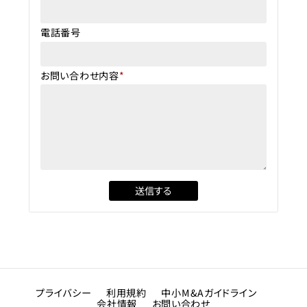
電話番号
お問い合わせ内容
*
プライバシー
利用規約
中小M&Aガイドライン
会社情報
お問い合わせ