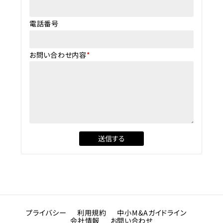
電話番号
お問い合わせ内容
*
プライバシー
利用規約
中小M&Aガイドライン
会社情報
お問い合わせ