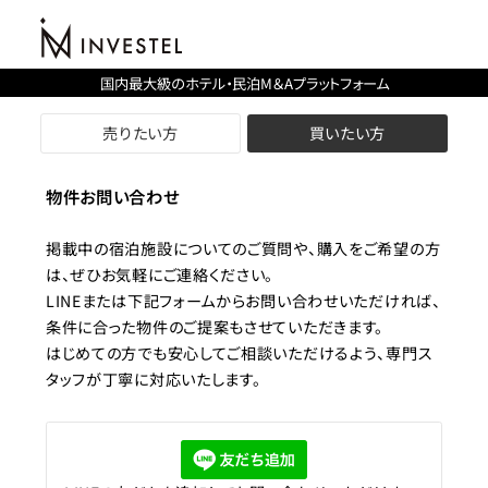
国内最大級のホテル・民泊M＆Aプラットフォーム
売りたい方
買いたい方
物件お問い合わせ
掲載中の宿泊施設についてのご質問や、購入をご希望の方
は、ぜひお気軽にご連絡ください。
LINEまたは下記フォームからお問い合わせいただければ、
条件に合った物件のご提案もさせていただきます。
はじめての方でも安心してご相談いただけるよう、専門ス
タッフが丁寧に対応いたします。