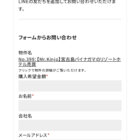
LINEの友だちを追加してお問い合わせいただけま
す。
フォームからお問い合わせ
物件名
No.399：【Mr.Kinjo】宮古島パイナガマのリゾートホ
テル売買
クリックで物件の詳細がご覧いただけます。
購入希望金額
*
お名前
*
会社名
メールアドレス
*