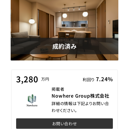
3,280
7.24%
万円
利回り
掲載者
Nowhere Group株式会社
詳細の情報は下記よりお問い合
わせください。
お問い合わせ