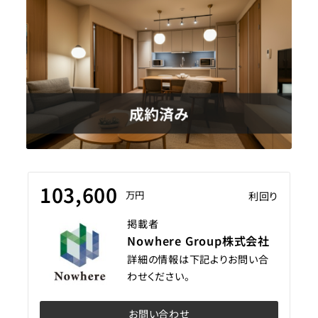
103,600
万円
利回り
掲載者
Nowhere Group株式会社
詳細の情報は下記よりお問い合
わせください。
お問い合わせ