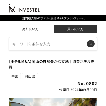
国内最大級のホテル・民泊M＆Aプラットフォーム
売りたい方
買いたい方
【ホテルM&A】岡山の自然豊かな立地｜収益ホテル売
買
中国
岡山県
No. 0802
公開日 2024年09月09日