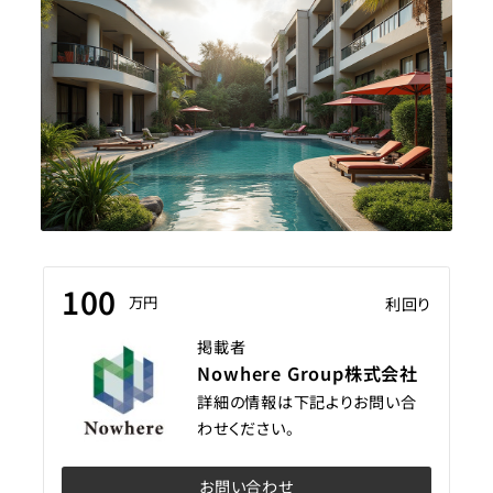
100
万円
利回り
掲載者
Nowhere Group株式会社
詳細の情報は下記よりお問い合
わせください。
お問い合わせ