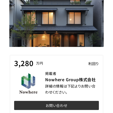
3,280
万円
利回り
掲載者
Nowhere Group株式会社
詳細の情報は下記よりお問い合
わせください。
お問い合わせ