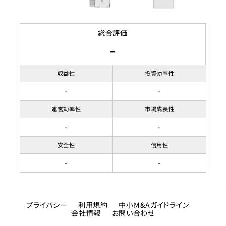
総合評価
-
収益性
投資効率性
-
-
運営効率性
市場成長性
-
-
安全性
信用性
-
-
プライバシー
利用規約
中小M&Aガイドライン
会社情報
お問い合わせ